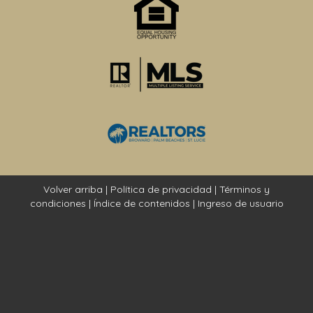
Volver arriba
|
Política de privacidad
|
Términos y
condiciones
|
Índice de contenidos
|
Ingreso de usuario