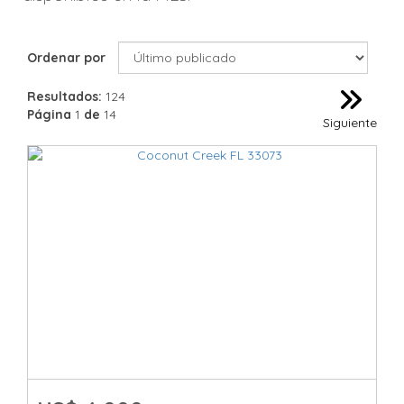
Ordenar por
Resultados:
124
Página
1
de
14
Siguiente