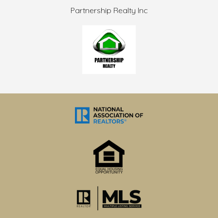
Partnership Realty Inc