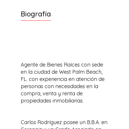
Biografía
-
Agente de Bienes Raíces con sede
en la ciudad de West Palm Beach,
FL. con experiencia en atención de
personas con necesidades en la
compra, venta y renta de
propiedades inmobiliarias.
Carlos Rodríguez posee un B.B.A. en