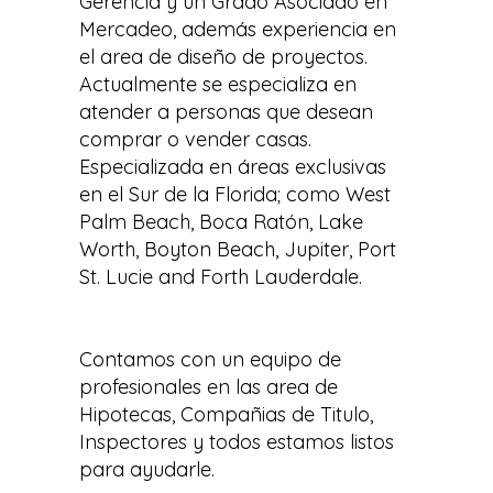
Gerencia y un Grado Asociado en
Mercadeo, además experiencia en
el area de diseño de proyectos.
Actualmente se especializa en
atender a personas que desean
comprar o vender casas.
Especializada en áreas exclusivas
en el Sur de la Florida; como West
Palm Beach, Boca Ratón, Lake
Worth, Boyton Beach, Jupiter, Port
St. Lucie and Forth Lauderdale.
Contamos con un equipo de
profesionales en las area de
Hipotecas, Compañias de Titulo,
Inspectores y todos estamos listos
para ayudarle.