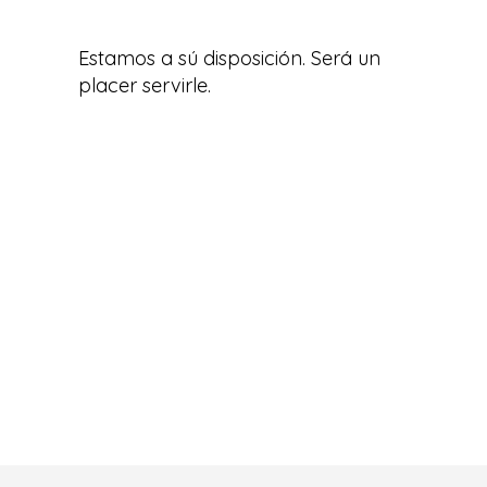
Estamos a sú disposición. Será un
placer servirle.